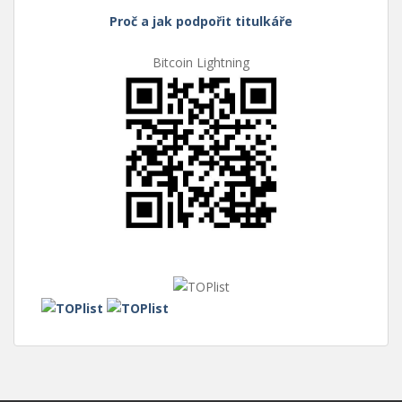
Proč a jak podpořit titulkáře
Bitcoin Lightning