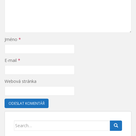
Jméno
*
E-mail
*
Webová stránka
Search for: