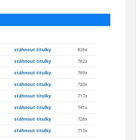
stáhnout titulky
826x
stáhnout titulky
762x
stáhnout titulky
769x
stáhnout titulky
720x
stáhnout titulky
717x
stáhnout titulky
741x
stáhnout titulky
726x
stáhnout titulky
713x