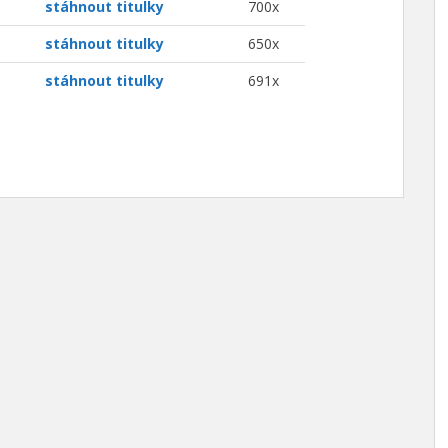
stáhnout titulky
700x
stáhnout titulky
650x
stáhnout titulky
691x