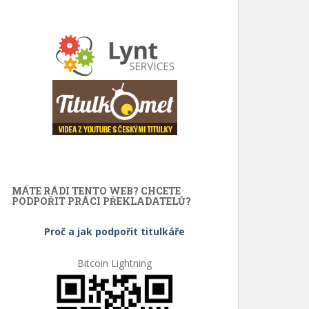
MÁTE RÁDI TENTO WEB? CHCETE
PODPOŘIT PRÁCI PŘEKLADATELŮ?
Proč a jak podpořit titulkáře
Bitcoin Lightning