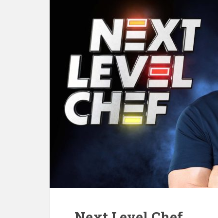
Next Level Chef