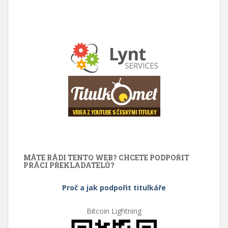
MÁTE RÁDI TENTO WEB? CHCETE PODPOŘIT
PRÁCI PŘEKLADATELŮ?
Proč a jak podpořit titulkáře
Bitcoin Lightning