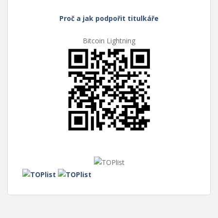
Proč a jak podpořit titulkáře
Bitcoin Lightning