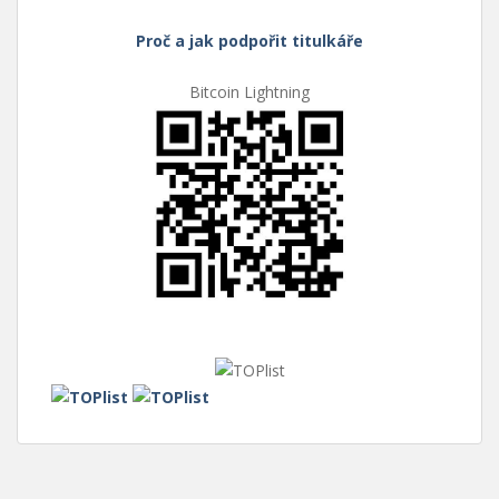
Proč a jak podpořit titulkáře
Bitcoin Lightning