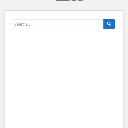
Search for: