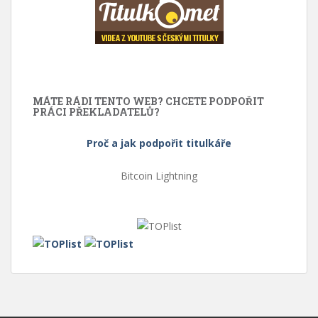
MÁTE RÁDI TENTO WEB? CHCETE PODPOŘIT
PRÁCI PŘEKLADATELŮ?
Proč a jak podpořit titulkáře
Bitcoin Lightning