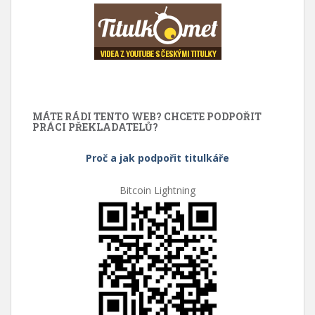
MÁTE RÁDI TENTO WEB? CHCETE PODPOŘIT
PRÁCI PŘEKLADATELŮ?
Proč a jak podpořit titulkáře
Bitcoin Lightning