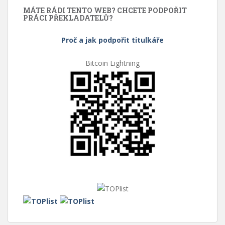
MÁTE RÁDI TENTO WEB? CHCETE PODPOŘIT
PRÁCI PŘEKLADATELŮ?
Proč a jak podpořit titulkáře
Bitcoin Lightning