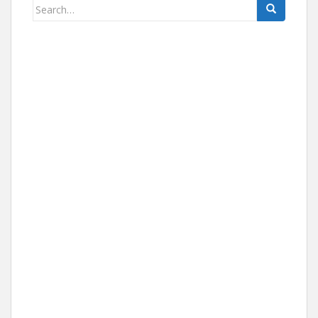
Search for: