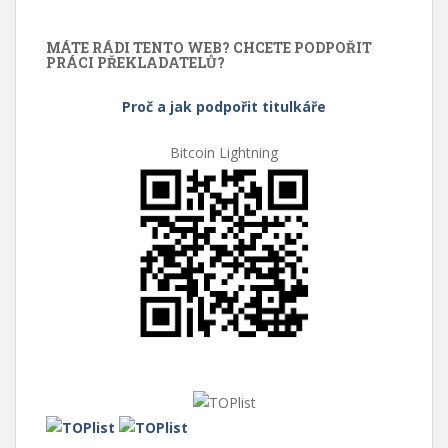
MÁTE RÁDI TENTO WEB? CHCETE PODPOŘIT
PRÁCI PŘEKLADATELŮ?
Proč a jak podpořit titulkáře
Bitcoin Lightning