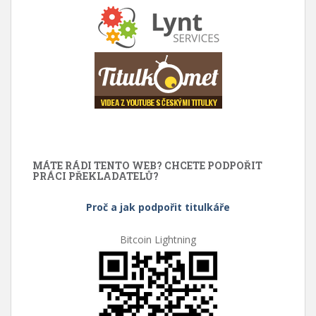
MÁTE RÁDI TENTO WEB? CHCETE PODPOŘIT
PRÁCI PŘEKLADATELŮ?
Proč a jak podpořit titulkáře
Bitcoin Lightning