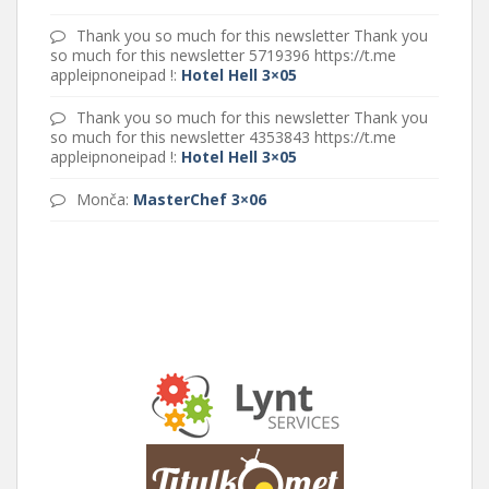
Thank you so much for this newsletter Thank you
so much for this newsletter 5719396 https://t.me
appleipnoneipad !
:
Hotel Hell 3×05
Thank you so much for this newsletter Thank you
so much for this newsletter 4353843 https://t.me
appleipnoneipad !
:
Hotel Hell 3×05
Monča
:
MasterChef 3×06