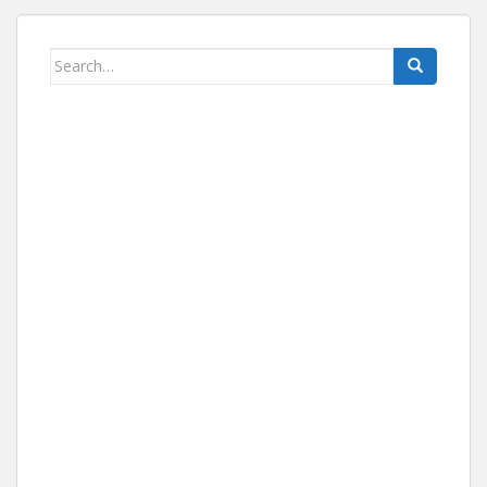
Search for: