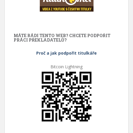
MÁTE RÁDI TENTO WEB? CHCETE PODPOŘIT
PRÁCI PŘEKLADATELŮ?
Proč a jak podpořit titulkáře
Bitcoin Lightning