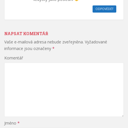
ODPOVĚDĚT
NAPSAT KOMENTÁŘ
Vaše e-mailová adresa nebude zveřejněna.
Vyžadované
informace jsou označeny
*
Komentář
Jméno
*