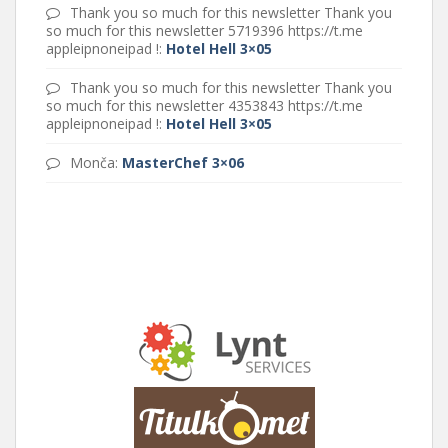
Thank you so much for this newsletter Thank you
so much for this newsletter 5719396 https://t.me
appleipnoneipad !
:
Hotel Hell 3×05
Thank you so much for this newsletter Thank you
so much for this newsletter 4353843 https://t.me
appleipnoneipad !
:
Hotel Hell 3×05
Monča
:
MasterChef 3×06