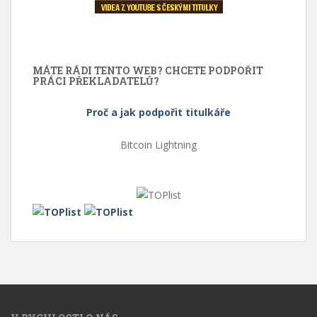
MÁTE RÁDI TENTO WEB? CHCETE PODPOŘIT
PRÁCI PŘEKLADATELŮ?
Proč a jak podpořit titulkáře
Bitcoin Lightning