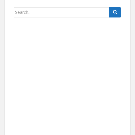
Search for: