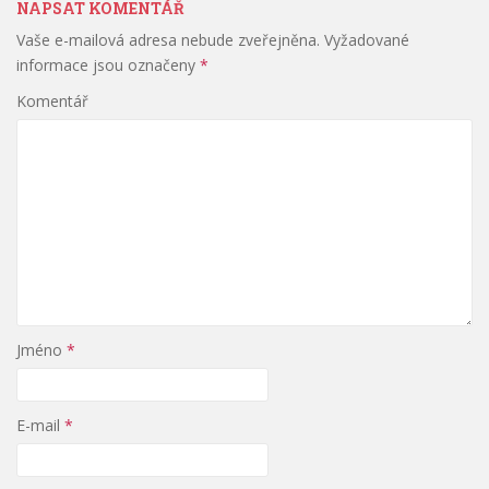
NAPSAT KOMENTÁŘ
Vaše e-mailová adresa nebude zveřejněna.
Vyžadované
informace jsou označeny
*
Komentář
Jméno
*
E-mail
*