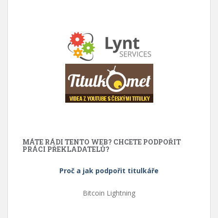
MÁTE RÁDI TENTO WEB? CHCETE PODPOŘIT
PRÁCI PŘEKLADATELŮ?
Proč a jak podpořit titulkáře
Bitcoin Lightning