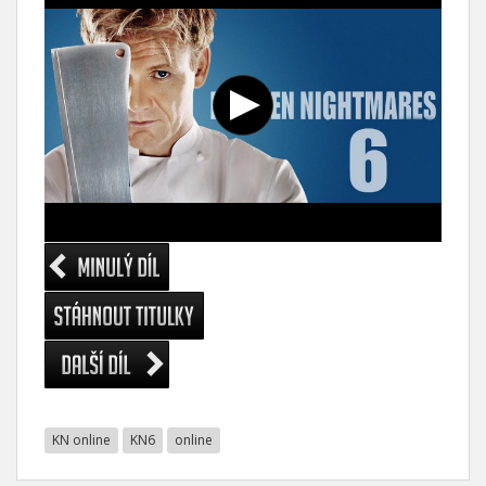
KN online
KN6
online