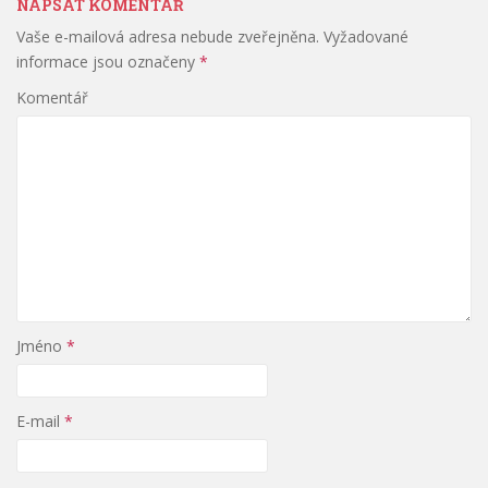
NAPSAT KOMENTÁŘ
Vaše e-mailová adresa nebude zveřejněna.
Vyžadované
informace jsou označeny
*
Komentář
Jméno
*
E-mail
*