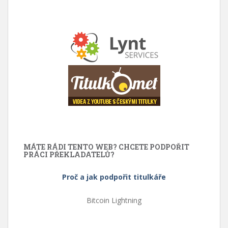
MÁTE RÁDI TENTO WEB? CHCETE PODPOŘIT
PRÁCI PŘEKLADATELŮ?
Proč a jak podpořit titulkáře
Bitcoin Lightning