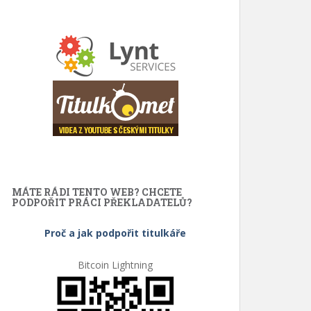
MÁTE RÁDI TENTO WEB? CHCETE
PODPOŘIT PRÁCI PŘEKLADATELŮ?
Proč a jak podpořit titulkáře
Bitcoin Lightning