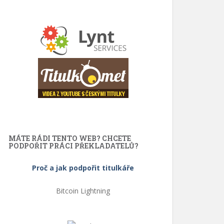
MÁTE RÁDI TENTO WEB? CHCETE
PODPOŘIT PRÁCI PŘEKLADATELŮ?
Proč a jak podpořit titulkáře
Bitcoin Lightning