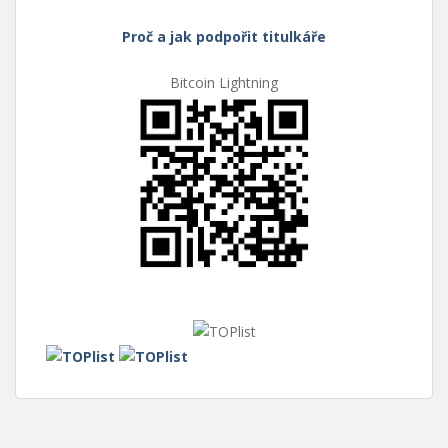
Proč a jak podpořit titulkáře
Bitcoin Lightning