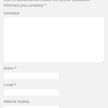
informace jsou označeny
*
Komentář
Jméno
*
E-mail
*
Webová stránka