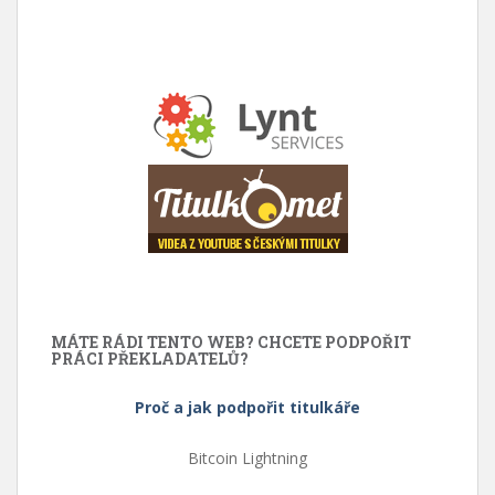
MÁTE RÁDI TENTO WEB? CHCETE PODPOŘIT
PRÁCI PŘEKLADATELŮ?
Proč a jak podpořit titulkáře
Bitcoin Lightning