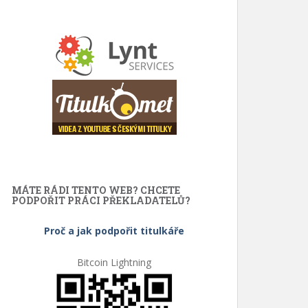
MÁTE RÁDI TENTO WEB? CHCETE
PODPOŘIT PRÁCI PŘEKLADATELŮ?
Proč a jak podpořit titulkáře
Bitcoin Lightning