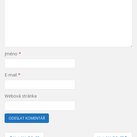
Jméno
*
E-mail
*
Webová stránka