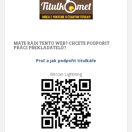
MÁTE RÁDI TENTO WEB? CHCETE PODPOŘIT
PRÁCI PŘEKLADATELŮ?
Proč a jak podpořit titulkáře
Bitcoin Lightning