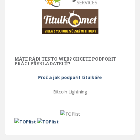
MÁTE RÁDI TENTO WEB? CHCETE PODPOŘIT
PRÁCI PŘEKLADATELŮ?
Proč a jak podpořit titulkáře
Bitcoin Lightning