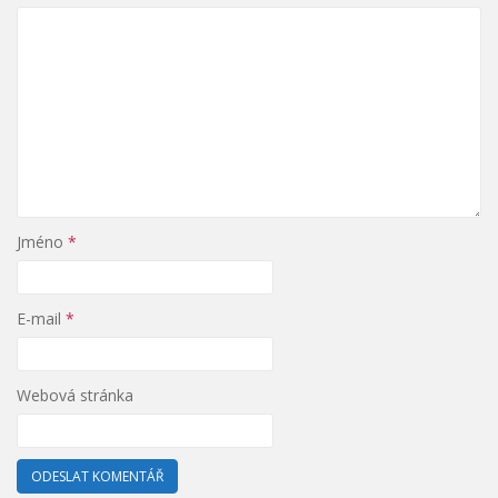
Jméno
*
E-mail
*
Webová stránka