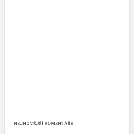
NEJNOVĚJŠÍ KOMENTÁŘE