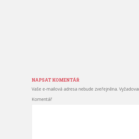
NAPSAT KOMENTÁŘ
Vaše e-mailová adresa nebude zveřejněna.
Vyžadovan
Komentář