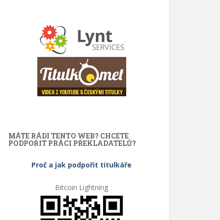
MÁTE RÁDI TENTO WEB? CHCETE
PODPOŘIT PRÁCI PŘEKLADATELŮ?
Proč a jak podpořit titulkáře
Bitcoin Lightning