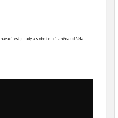
návací test je tady a s ním i malá změna od šéfa