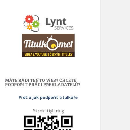
MÁTE RÁDI TENTO WEB? CHCETE
PODPOŘIT PRÁCI PŘEKLADATELŮ?
Proč a jak podpořit titulkáře
Bitcoin Lightning