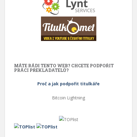
MÁTE RÁDI TENTO WEB? CHCETE PODPOŘIT
PRÁCI PŘEKLADATELŮ?
Proč a jak podpořit titulkáře
Bitcoin Lightning