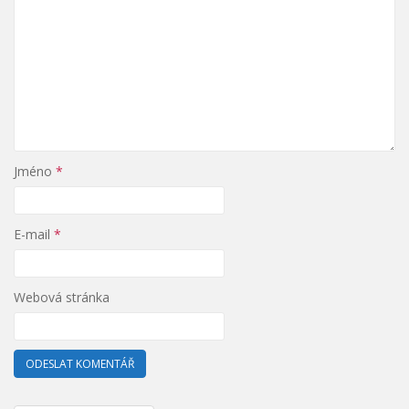
Jméno
*
E-mail
*
Webová stránka