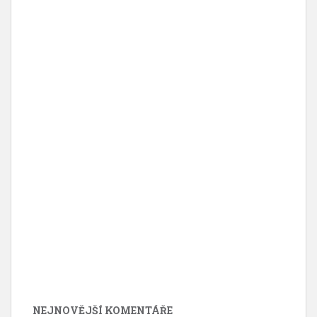
NEJNOVĚJŠÍ KOMENTÁŘE