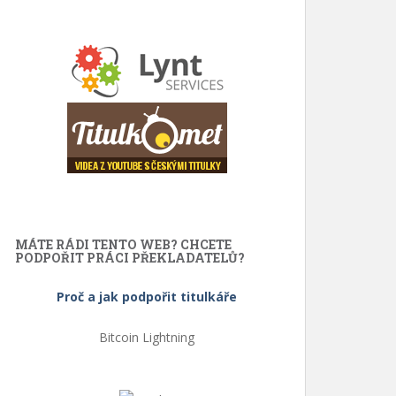
MÁTE RÁDI TENTO WEB? CHCETE
PODPOŘIT PRÁCI PŘEKLADATELŮ?
Proč a jak podpořit titulkáře
Bitcoin Lightning