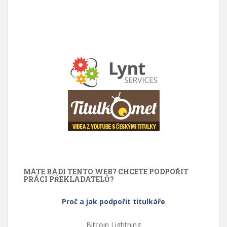
MÁTE RÁDI TENTO WEB? CHCETE PODPOŘIT
PRÁCI PŘEKLADATELŮ?
Proč a jak podpořit titulkáře
Bitcoin Lightning