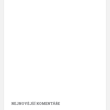
NEJNOVĚJŠÍ KOMENTÁŘE