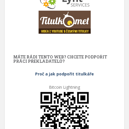
MÁTE RÁDI TENTO WEB? CHCETE PODPOŘIT
PRÁCI PŘEKLADATELŮ?
Proč a jak podpořit titulkáře
Bitcoin Lightning