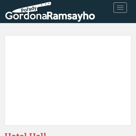
TOGGLE