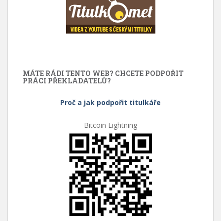
MÁTE RÁDI TENTO WEB? CHCETE PODPOŘIT
PRÁCI PŘEKLADATELŮ?
Proč a jak podpořit titulkáře
Bitcoin Lightning