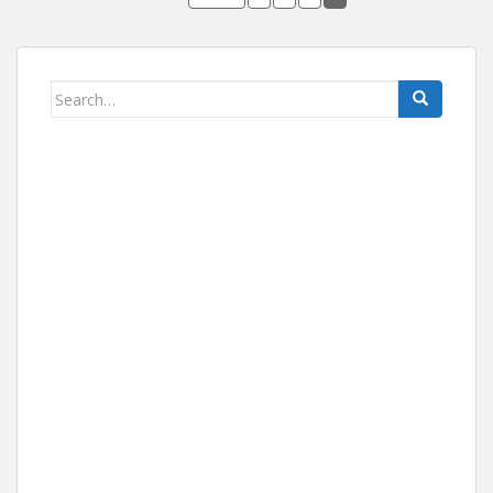
Search for: