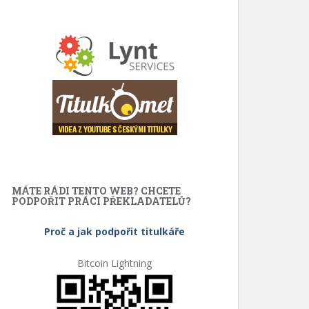
MÁTE RÁDI TENTO WEB? CHCETE
PODPOŘIT PRÁCI PŘEKLADATELŮ?
Proč a jak podpořit titulkáře
Bitcoin Lightning