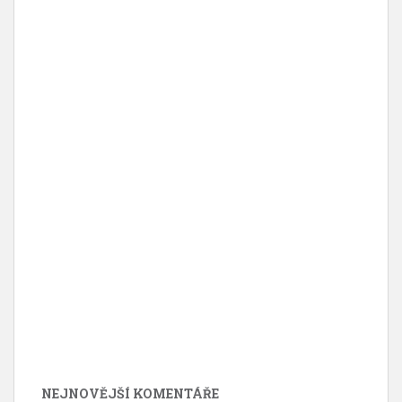
NEJNOVĚJŠÍ KOMENTÁŘE