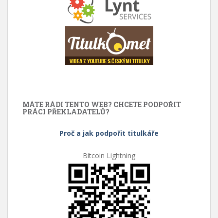
MÁTE RÁDI TENTO WEB? CHCETE PODPOŘIT
PRÁCI PŘEKLADATELŮ?
Proč a jak podpořit titulkáře
Bitcoin Lightning