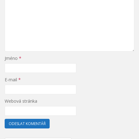
Jméno
*
E-mail
*
Webová stránka